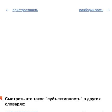
пристрастность
разборчивость
Смотреть что такое "субъективность" в других
словарях: