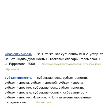
Субъективность
— ж. 1. то же, что субъективизм II 2. устар. то
же, что индивидуальность 1. Толковый словарь Ефремовой. Т.
Ф. Ефремова. 2000 …
Современный толковый словарь русского языка
Ефремовой
субъективность
— субъективность, субъективности,
субъективности, субъективностей, субъективности,
субъективностям, субъективность, субъективности,
субъективностью, субъективностями, субъективности,
субъективностях (Источник: «Полная акцентуированная
парадигма по… …
Формы слов